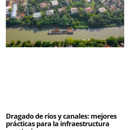
Dragado de ríos y canales: mejores
prácticas para la infraestructura