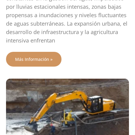
por lluvias estacionales intensas, zonas bajas
propensas a inundaciones y niveles fluctuantes
de aguas subterráneas. La expansión urbana, el
desarrollo de infraestructura y la agricultura
intensiva enfrentan
Más Información »