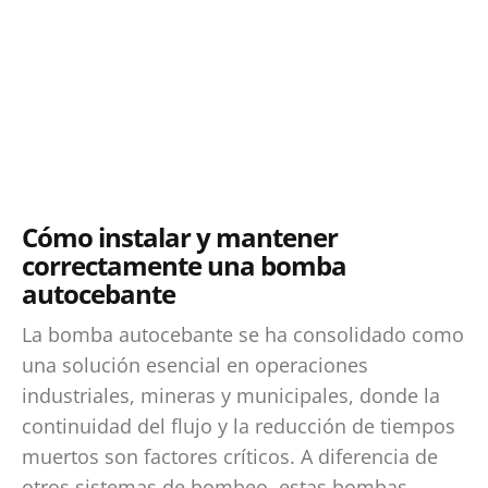
Cómo instalar y mantener
correctamente una bomba
autocebante
La bomba autocebante se ha consolidado como
una solución esencial en operaciones
industriales, mineras y municipales, donde la
continuidad del flujo y la reducción de tiempos
muertos son factores críticos. A diferencia de
otros sistemas de bombeo, estas bombas