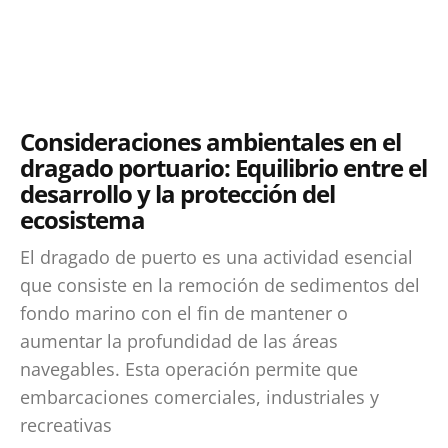
Consideraciones ambientales en el
dragado portuario: Equilibrio entre el
desarrollo y la protección del
ecosistema
El dragado de puerto es una actividad esencial
que consiste en la remoción de sedimentos del
fondo marino con el fin de mantener o
aumentar la profundidad de las áreas
navegables. Esta operación permite que
embarcaciones comerciales, industriales y
recreativas