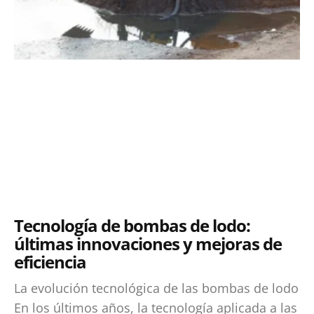
Tecnología de bombas de lodo:
últimas innovaciones y mejoras de
eficiencia
La evolución tecnológica de las bombas de lodo
En los últimos años, la tecnología aplicada a las