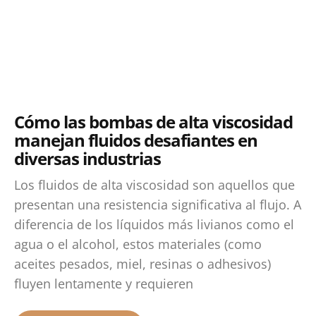
Cómo las bombas de alta viscosidad
manejan fluidos desafiantes en
diversas industrias
Los fluidos de alta viscosidad son aquellos que
presentan una resistencia significativa al flujo. A
diferencia de los líquidos más livianos como el
agua o el alcohol, estos materiales (como
aceites pesados, miel, resinas o adhesivos)
fluyen lentamente y requieren