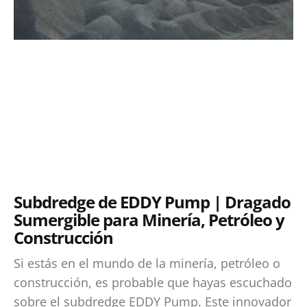
Subdredge de EDDY Pump | Dragado
Sumergible para Minería, Petróleo y
Construcción
Si estás en el mundo de la minería, petróleo o
construcción, es probable que hayas escuchado
sobre el subdredge EDDY Pump. Este innovador