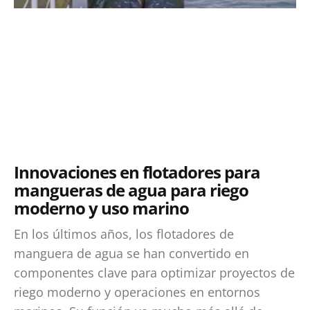
Innovaciones en flotadores para
mangueras de agua para riego
moderno y uso marino
En los últimos años, los flotadores de
manguera de agua se han convertido en
componentes clave para optimizar proyectos de
riego moderno y operaciones en entornos