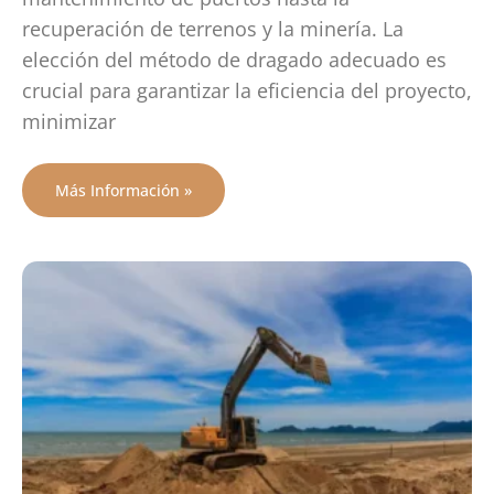
recuperación de terrenos y la minería. La
elección del método de dragado adecuado es
crucial para garantizar la eficiencia del proyecto,
minimizar
Más Información »