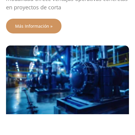
en proyectos de corta
Más Información »