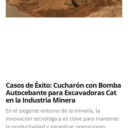
Casos de Éxito: Cucharón con Bomba
Autocebante para Excavadoras Cat
en la Industria Minera
En el exigente entorno de la minería, la
innovación tecnológica es clave para mantener
la productividad y garantizar operaciones