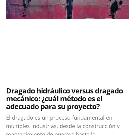
Dragado hidráulico versus dragado
mecánico: ¿cuál método es el
adecuado para su proyecto?
El dragado es un proceso fundamental en
múltiples industrias, desde la construcción y
mantenimiento de puertos hasta la