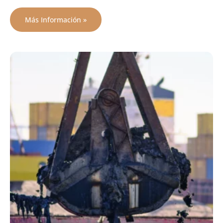
Más Información »