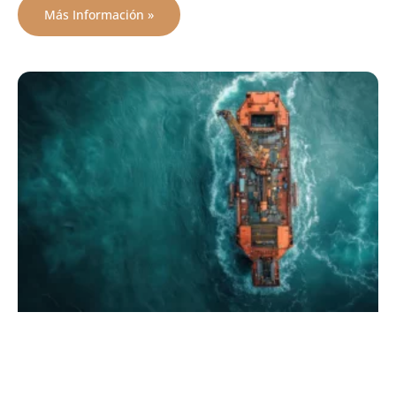
Más Información »