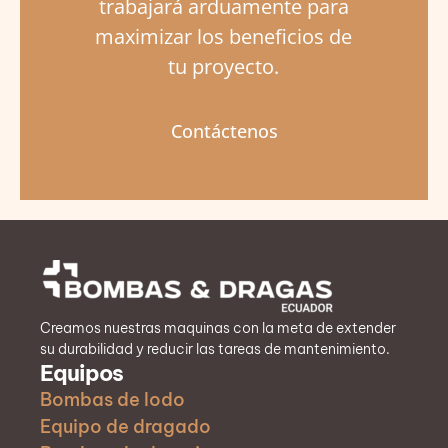
trabajará arduamente para
maximizar los beneficios de
tu proyecto.
Contáctenos
Creamos nuestras maquinas con la meta de extender
su durabilidad y reducir las tareas de mantenimiento.
Equipos
Bombas de lodo
Equipo de dragado