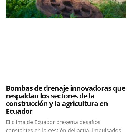
Bombas de drenaje innovadoras que
respaldan los sectores de la
construcción y la agricultura en
Ecuador
El clima de Ecuador presenta desafíos
constantes en la gestión del agua, impulsados