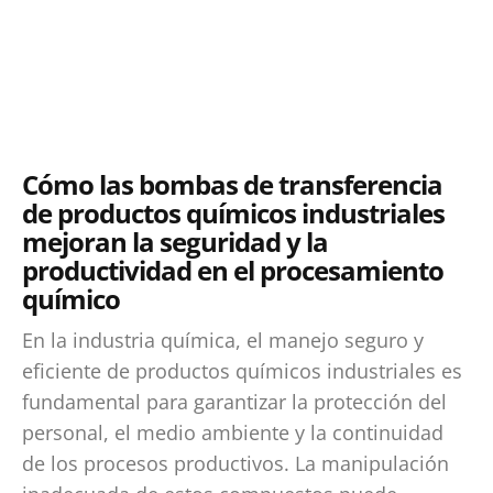
Cómo las bombas de transferencia
de productos químicos industriales
mejoran la seguridad y la
productividad en el procesamiento
químico
En la industria química, el manejo seguro y
eficiente de productos químicos industriales es
fundamental para garantizar la protección del
personal, el medio ambiente y la continuidad
de los procesos productivos. La manipulación