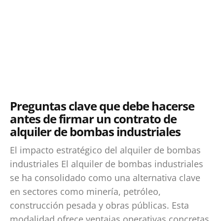
Preguntas clave que debe hacerse
antes de firmar un contrato de
alquiler de bombas industriales
El impacto estratégico del alquiler de bombas
industriales El alquiler de bombas industriales
se ha consolidado como una alternativa clave
en sectores como minería, petróleo,
construcción pesada y obras públicas. Esta
modalidad ofrece ventajas operativas concretas