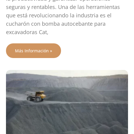
seguras y rentables. Una de las herramientas
que está revolucionando la industria es el
cucharón con bomba autocebante para
excavadoras Cat,
Más Información »