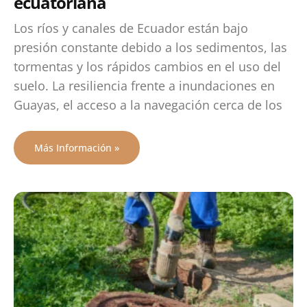
ecuatoriana
Los ríos y canales de Ecuador están bajo
presión constante debido a los sedimentos, las
tormentas y los rápidos cambios en el uso del
suelo. La resiliencia frente a inundaciones en
Guayas, el acceso a la navegación cerca de los
Más Información »