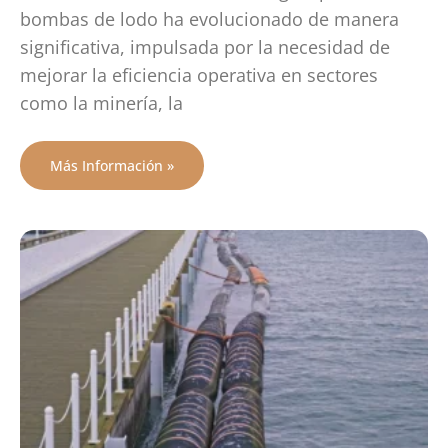
bombas de lodo ha evolucionado de manera
significativa, impulsada por la necesidad de
mejorar la eficiencia operativa en sectores
como la minería, la
Más Información »