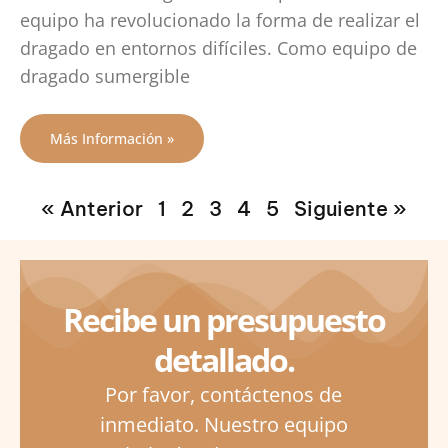
equipo ha revolucionado la forma de realizar el
dragado en entornos difíciles. Como equipo de
dragado sumergible
Más Información »
« Anterior
1
2
3
4
5
Siguiente »
Recibe un presupuesto
detallado.
Por favor, contáctenos de
inmediato. Nuestro equipo