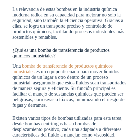
La relevancia de estas bombas en la industria química
moderna radica en su capacidad para mejorar no solo la
seguridad, sino también la eficiencia operativa. Gracias a
ellas, se logra un transporte preciso y controlado de
productos químicos, facilitando procesos industriales más
sostenibles y rentables.
¿Qué es una bomba de transferencia de productos
químicos industriales?
Una
bomba de transferencia de productos químicos
industriales
es un equipo diseñado para mover líquidos
químicos de un lugar a otro dentro de un proceso
industrial, asegurando que estos fluidos sean transportados
de manera segura y eficiente. Su función principal es
facilitar el manejo de sustancias químicas que pueden ser
peligrosas, corrosivas o tóxicas, minimizando el riesgo de
fugas y derrames.
Existen varios tipos de bombas utilizadas para esta tarea,
desde bombas centrífugas hasta bombas de
desplazamiento positivo, cada una adaptada a diferentes
características del fluido a manejar, como viscosidad,