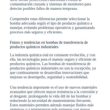
contaminación cruzada y sistemas de monitoreo para
detectar posibles fallos de manera temprana.
Comprender estas diferencias permite seleccionar la
bomba adecuada según el tipo de producto químico a
manejar, evitando problemas operativos y garantizando
procesos más seguros y eficientes.
Futuro y tendencias en bombas de transferencia de
productos químicos industriales
La industria química está en constante evolución, y con
ella, las tecnologías para el manejo seguro y eficiente de
productos químicos. Las bombas de transferencia de
productos químicos industriales no son la excepción, ya
que continuamente se desarrollan innovaciones que
mejoran su desempeño, seguridad y sostenibilidad.
Una tendencia importante es el uso de nuevos materiales
avanzados que ofrecen mayor resistencia a la corrosión y
al desgaste, prolongando la vida útil de las bombas y
reduciendo la necesidad de mantenimiento frecuente.
Estos materiales permiten además manejar fluidos más
agresivos o a temperaturas más extremas con mayor