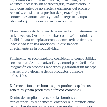
volumen necesario sin sobrecargarse, manteniendo un
flujo constante que no afecte la eficiencia del proceso.
Además, considerar la presión de operación y las
condiciones ambientales ayudará a elegir un equipo
adecuado que funcione de manera óptima.
El mantenimiento también debe ser un factor determinante
en la elección. Optar por bombas con diseño modular y
facilidad para reemplazar componentes reduce tiempos de
inactividad y costos asociados, lo que impacta
directamente en la productividad.
Finalmente, es recomendable considerar la compatibilidad
con sistemas de automatización y control para facilitar la
integración en procesos modernos y garantizar un manejo
más seguro y eficiente de los productos químicos
industriales.
Diferenciación entre bombas para productos químicos
generales y para productos químicos corrosivos
Dentro del amplio universo de las bombas de
transferencia, es fundamental entender la diferencia entre
las bombas diseñadas para manejar productos químicos