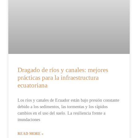
Dragado de ríos y canales: mejores
prácticas para la infraestructura
ecuatoriana
Los ríos y canales de Ecuador están bajo presión constante
debido a los sedimentos, las tormentas y los rápidos
cambios en el uso del suelo. La resiliencia frente a
inundaciones
READ MORE »