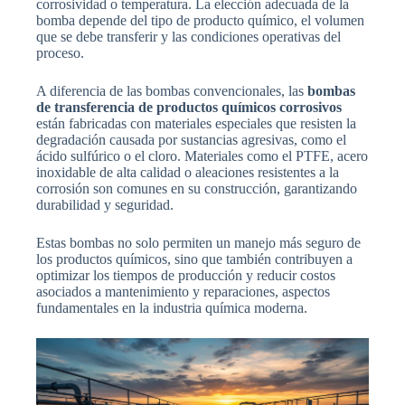
corrosividad o temperatura. La elección adecuada de la
bomba depende del tipo de producto químico, el volumen
que se debe transferir y las condiciones operativas del
proceso.
A diferencia de las bombas convencionales, las
bombas
de transferencia de productos químicos corrosivos
están fabricadas con materiales especiales que resisten la
degradación causada por sustancias agresivas, como el
ácido sulfúrico o el cloro. Materiales como el PTFE, acero
inoxidable de alta calidad o aleaciones resistentes a la
corrosión son comunes en su construcción, garantizando
durabilidad y seguridad.
Estas bombas no solo permiten un manejo más seguro de
los productos químicos, sino que también contribuyen a
optimizar los tiempos de producción y reducir costos
asociados a mantenimiento y reparaciones, aspectos
fundamentales en la industria química moderna.