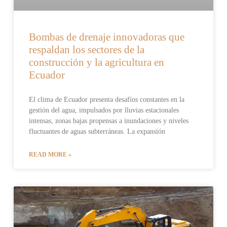
Bombas de drenaje innovadoras que
respaldan los sectores de la
construcción y la agricultura en
Ecuador
El clima de Ecuador presenta desafíos constantes en la
gestión del agua, impulsados por lluvias estacionales
intensas, zonas bajas propensas a inundaciones y niveles
fluctuantes de aguas subterráneas. La expansión
READ MORE »