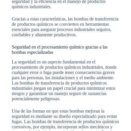
seguridad y la eficiencia en el manejo de productos
químicos industriales.
Gracias a estas características, las bombas de transferencia
de productos químicos se convierten en herramientas
esenciales para asegurar procesos industriales seguros,
confiables y altamente productivos.
Seguridad en el procesamiento químico gracias a las
bombas especializadas
La seguridad es un aspecto fundamental en el
procesamiento de productos químicos industriales, donde
cualquier error o fuga puede tener consecuencias graves
para las personas, las instalaciones y el medio ambiente.
Las bombas de transferencia de productos químicos
industriales juegan un papel crucial para minimizar estos
riesgos y garantizar un manejo seguro de sustancias
potencialmente peligrosas.
Una de las formas en que estas bombas mejoran la
seguridad es mediante su diseño especializado para evitar
fugas. Las bombas de transferencia de productos químicos
corrosivos, por ejemplo, incorporan sellos mecánicos y