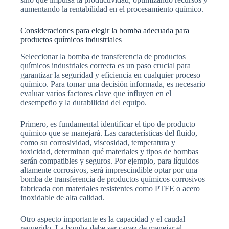
aumentando la rentabilidad en el procesamiento químico.
Consideraciones para elegir la bomba adecuada para
productos químicos industriales
Seleccionar la bomba de transferencia de productos
químicos industriales correcta es un paso crucial para
garantizar la seguridad y eficiencia en cualquier proceso
químico. Para tomar una decisión informada, es necesario
evaluar varios factores clave que influyen en el
desempeño y la durabilidad del equipo.
Primero, es fundamental identificar el tipo de producto
químico que se manejará. Las características del fluido,
como su corrosividad, viscosidad, temperatura y
toxicidad, determinan qué materiales y tipos de bombas
serán compatibles y seguros. Por ejemplo, para líquidos
altamente corrosivos, será imprescindible optar por una
bomba de transferencia de productos químicos corrosivos
fabricada con materiales resistentes como PTFE o acero
inoxidable de alta calidad.
Otro aspecto importante es la capacidad y el caudal
requerido. La bomba debe ser capaz de manejar el