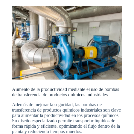
Aumento de la productividad mediante el uso de bombas
de transferencia de productos químicos industriales
Además de mejorar la seguridad, las bombas de
transferencia de productos químicos industriales son clave
para aumentar la productividad en los procesos químicos.
Su diseño especializado permite transportar líquidos de
forma rápida y eficiente, optimizando el flujo dentro de la
planta y reduciendo tiempos muertos.