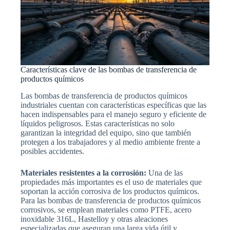
Características clave de las bombas de transferencia de
productos químicos
Las bombas de transferencia de productos químicos
industriales cuentan con características específicas que las
hacen indispensables para el manejo seguro y eficiente de
líquidos peligrosos. Estas características no solo
garantizan la integridad del equipo, sino que también
protegen a los trabajadores y al medio ambiente frente a
posibles accidentes.
Materiales resistentes a la corrosión:
Una de las
propiedades más importantes es el uso de materiales que
soportan la acción corrosiva de los productos químicos.
Para las bombas de transferencia de productos químicos
corrosivos, se emplean materiales como PTFE, acero
inoxidable 316L, Hastelloy y otras aleaciones
especializadas que aseguran una larga vida útil y