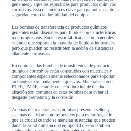
generales y aquellas específicas para productos químicos
corrosivos. Esta distinción es clave para garantizar tanto la
seguridad como la durabilidad del equipo.
Las bombas de transferencia de productos químicos
generales están diseñadas para fluidos con características
menos agresivas. Suelen estar fabricadas con materiales
estándar que soportan la mayoría de líquidos industriales,
pero que pueden no resistir bien la acción de sustancias
altamente corrosivas.
En contraste, las bombas de transferencia de productos
químicos corrosivos están construidas con materiales y
componentes especialmente seleccionados para soportar
ambientes extremadamente agresivos. Materiales como
PTFE, PVDF, cerámica o acero inoxidable de alta
aleación son comunes en estas bombas para evitar el
desgaste prematuro y la corrosión.
Además del material, estas bombas presentan sellos y
sistemas de aislamiento reforzados para evitar fugas, lo
que es crucial cuando se manejan sustancias que pueden
dañar la salud humana o el equipo. El diseño también
suele incluir protecciones adicionales contra la