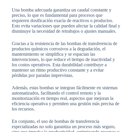
Una bomba adecuada garantiza un caudal constante y
preciso, lo que es fundamental para procesos que
requieren dosificación exacta de reactivos o productos.
Esto evita variaciones que pueden afectar la calidad final y
disminuye la necesidad de retrabajos o ajustes manuales.
Gracias a la resistencia de las bombas de transferencia de
productos químicos corrosivos a la degradación, el
mantenimiento se simplifica y se espacian las
intervenciones, lo que reduce el tiempo de inactividad y
los costos operativos. Esta durabilidad contribuye a
mantener un ritmo productivo constante y a evitar
pérdidas por paradas imprevistas.
Además, estas bombas se integran fácilmente en sistemas
automatizados, facilitando el control remoto y la
monitorización en tiempo real, aspectos que mejoran la
eficiencia operativa y permiten una gestión más precisa de
los recursos.
En conjunto, el uso de bombas de transferencia
especializadas no solo garantiza un proceso más seguro,
sino que impulsa la productividad, optimizando recursos y