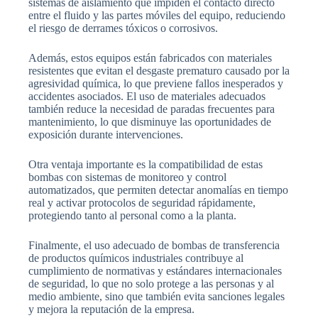
sistemas de aislamiento que impiden el contacto directo
entre el fluido y las partes móviles del equipo, reduciendo
el riesgo de derrames tóxicos o corrosivos.
Además, estos equipos están fabricados con materiales
resistentes que evitan el desgaste prematuro causado por la
agresividad química, lo que previene fallos inesperados y
accidentes asociados. El uso de materiales adecuados
también reduce la necesidad de paradas frecuentes para
mantenimiento, lo que disminuye las oportunidades de
exposición durante intervenciones.
Otra ventaja importante es la compatibilidad de estas
bombas con sistemas de monitoreo y control
automatizados, que permiten detectar anomalías en tiempo
real y activar protocolos de seguridad rápidamente,
protegiendo tanto al personal como a la planta.
Finalmente, el uso adecuado de bombas de transferencia
de productos químicos industriales contribuye al
cumplimiento de normativas y estándares internacionales
de seguridad, lo que no solo protege a las personas y al
medio ambiente, sino que también evita sanciones legales
y mejora la reputación de la empresa.