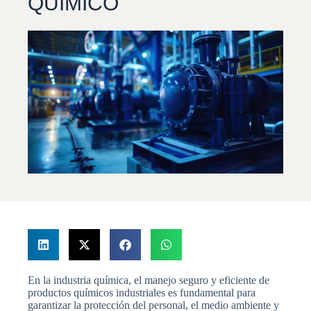
QUÍMICO
En la industria química, el manejo seguro y eficiente de
productos químicos industriales es fundamental para
garantizar la protección del personal, el medio ambiente y