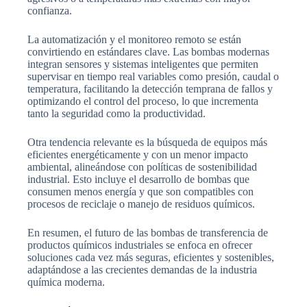
confianza.
La automatización y el monitoreo remoto se están
convirtiendo en estándares clave. Las bombas modernas
integran sensores y sistemas inteligentes que permiten
supervisar en tiempo real variables como presión, caudal o
temperatura, facilitando la detección temprana de fallos y
optimizando el control del proceso, lo que incrementa
tanto la seguridad como la productividad.
Otra tendencia relevante es la búsqueda de equipos más
eficientes energéticamente y con un menor impacto
ambiental, alineándose con políticas de sostenibilidad
industrial. Esto incluye el desarrollo de bombas que
consumen menos energía y que son compatibles con
procesos de reciclaje o manejo de residuos químicos.
En resumen, el futuro de las bombas de transferencia de
productos químicos industriales se enfoca en ofrecer
soluciones cada vez más seguras, eficientes y sostenibles,
adaptándose a las crecientes demandas de la industria
química moderna.