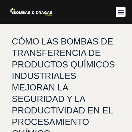
Acerca de 
CÓMO LAS BOMBAS DE
TRANSFERENCIA DE
PRODUCTOS QUÍMICOS
INDUSTRIALES
MEJORAN LA
SEGURIDAD Y LA
PRODUCTIVIDAD EN EL
PROCESAMIENTO