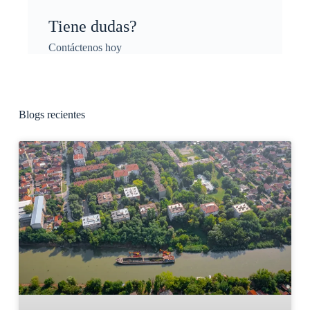
Tiene dudas?
Contáctenos hoy
Blogs recientes