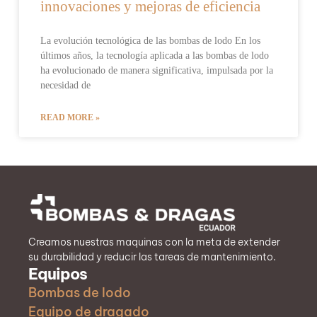
innovaciones y mejoras de eficiencia
La evolución tecnológica de las bombas de lodo En los
últimos años, la tecnología aplicada a las bombas de lodo
ha evolucionado de manera significativa, impulsada por la
necesidad de
READ MORE »
Creamos nuestras maquinas con la meta de extender
su durabilidad y reducir las tareas de mantenimiento.
Equipos
Bombas de lodo
Equipo de dragado