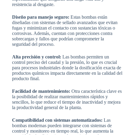
resistencia al desgaste.
Diseño para manejo seguro:
Estas bombas están
diseñadas con sistemas de sellado avanzados que evitan
fugas y minimizan el contacto con sustancias tóxicas o
corrosivas. Además, cuentan con protecciones contra
sobrecargas y fallos que podrían comprometer la
seguridad del proceso.
Alta precisión y control:
Las bombas permiten un
control preciso del caudal y la presión, lo que es crucial
para procesos industriales donde la dosificación exacta de
productos químicos impacta directamente en la calidad del
producto final.
Facilidad de mantenimiento:
Otra característica clave es
la posibilidad de realizar mantenimientos rápidos y
sencillos, lo que reduce el tiempo de inactividad y mejora
la productividad general de la planta.
Compatibilidad con sistemas automatizados:
Las
bombas modernas pueden integrarse con sistemas de
control y monitoreo en tiempo real, lo que aumenta la