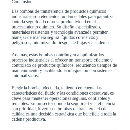
Conclusión
Las bombas de transferencia de productos químicos
industriales son elementos fundamentales para garantizar
tanto la seguridad como la productividad en el
procesamiento químico. Su diseño especializado,
materiales resistentes y tecnología avanzada permiten
manejar de manera segura líquidos corrosivos y
peligrosos, minimizando riesgos de fugas y accidentes.
Además, estas bombas contribuyen a optimizar los
procesos industriales al ofrecer un transporte eficiente y
controlado de productos químicos, reduciendo tiempos de
mantenimiento y facilitando la integración con sistemas
automatizados.
Elegir la bomba adecuada, teniendo en cuenta las
características del fluido y las condiciones operativas, es
clave para mantener operaciones seguras, confiables y
rentables. En un sector donde la seguridad y la eficiencia
son prioridad, invertir en bombas de transferencia de
calidad es una decisión estratégica que beneficia a toda la
cadena productiva.