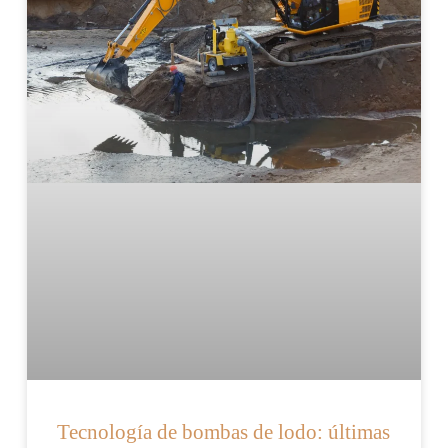
Tecnología de bombas de lodo: últimas