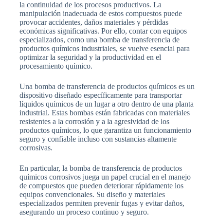
la continuidad de los procesos productivos. La
manipulación inadecuada de estos compuestos puede
provocar accidentes, daños materiales y pérdidas
económicas significativas. Por ello, contar con equipos
especializados, como una bomba de transferencia de
productos químicos industriales, se vuelve esencial para
optimizar la seguridad y la productividad en el
procesamiento químico.
Una bomba de transferencia de productos químicos es un
dispositivo diseñado específicamente para transportar
líquidos químicos de un lugar a otro dentro de una planta
industrial. Estas bombas están fabricadas con materiales
resistentes a la corrosión y a la agresividad de los
productos químicos, lo que garantiza un funcionamiento
seguro y confiable incluso con sustancias altamente
corrosivas.
En particular, la bomba de transferencia de productos
químicos corrosivos juega un papel crucial en el manejo
de compuestos que pueden deteriorar rápidamente los
equipos convencionales. Su diseño y materiales
especializados permiten prevenir fugas y evitar daños,
asegurando un proceso continuo y seguro.