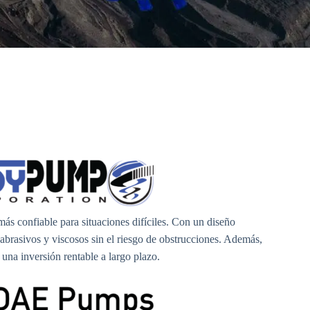
s confiable para situaciones difíciles. Con un diseño
brasivos y viscosos sin el riesgo de obstrucciones. Además,
una inversión rentable a largo plazo.