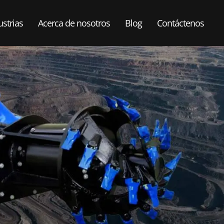
ustrias
Acerca de nosotros
Blog
Contáctenos