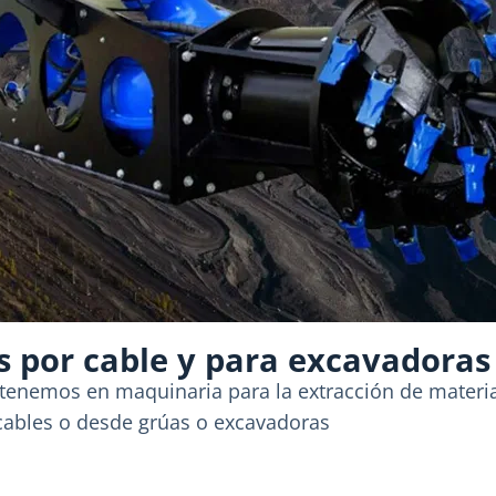
 por cable y para excavadoras
 tenemos en maquinaria para la extracción de materia
cables o desde grúas o excavadoras