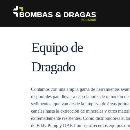
Equipo de
Dragado
Contamos con una amplia gama de herramientas avan
disponibles para llevar a cabo labores de remoción de
sedimentos, que van desde la limpieza de áreas portuar
canales hasta la extracción de minerales y otros materi
extremadamente resistentes. Como distribuidores auto
de Eddy Pump y DAE Pumps, ofrecemos equipos qu