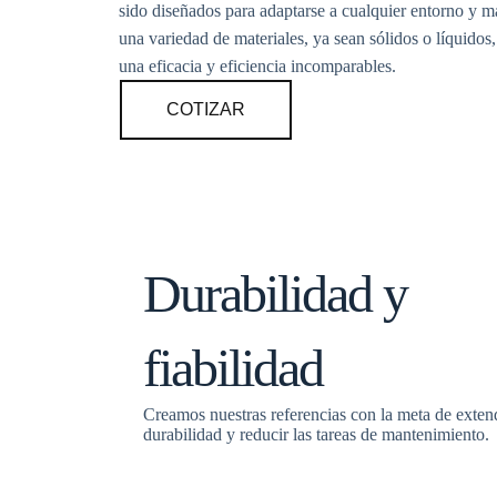
sido diseñados para adaptarse a cualquier entorno y m
una variedad de materiales, ya sean sólidos o líquidos
una eficacia y eficiencia incomparables.
COTIZAR
Durabilidad y
fiabilidad
Creamos nuestras referencias con la meta de exten
durabilidad y reducir las tareas de mantenimiento.