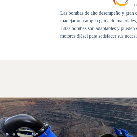
Las bombas de alto desempeño y gran 
manejar una amplia gama de materiales, 
Estas bombas son adaptables y pueden se
motores diésel para satisfacer sus neces