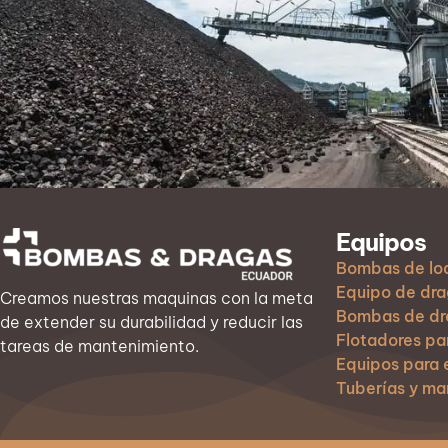
Equipos
Bombas de lo
Equipo de dr
Creamos nuestras maquinas con la meta
Bombas de dr
de extender su durabilidad y reducir las
Flotadores pa
tareas de mantenimiento.
Equipos para
Tuberías y ma