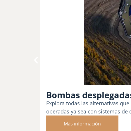
Bombas desplegadas
Explora todas las alternativas que
operadas ya sea con sistemas de 
Más información