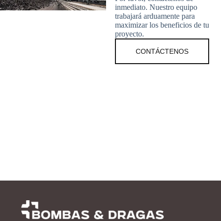
inmediato. Nuestro equipo
trabajará arduamente para
maximizar los beneficios de tu
proyecto.
CONTÁCTENOS