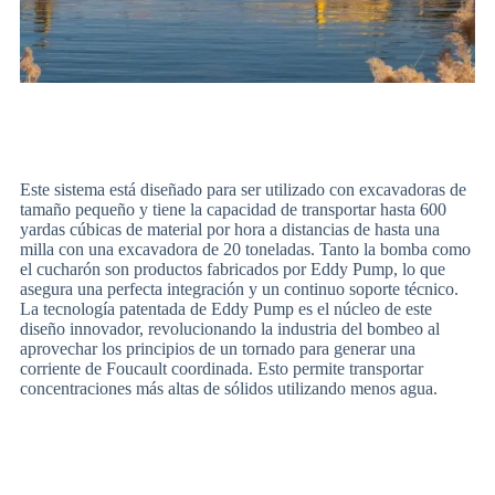
Este sistema está diseñado para ser utilizado con excavadoras de
tamaño pequeño y tiene la capacidad de transportar hasta 600
yardas cúbicas de material por hora a distancias de hasta una
milla con una excavadora de 20 toneladas. Tanto la bomba como
el cucharón son productos fabricados por Eddy Pump, lo que
asegura una perfecta integración y un continuo soporte técnico.
La tecnología patentada de Eddy Pump es el núcleo de este
diseño innovador, revolucionando la industria del bombeo al
aprovechar los principios de un tornado para generar una
corriente de Foucault coordinada. Esto permite transportar
concentraciones más altas de sólidos utilizando menos agua.