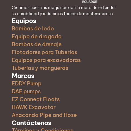
Creamos nuestras maquinas con la meta de extender
su durabilidad y reducir las tareas de mantenimiento.
Equipos
Bombas de lodo
Equipo de dragado
Bombas de drenaje
Flotadores para Tuberías
Equipos para excavadoras
Tuberías y mangueras
Marcas
EDDY Pump
DAE pumps
EZ Connect Floats
HAWK Excavator
Anaconda Pipe and Hose
Contáctenos
Términos y Condiciones