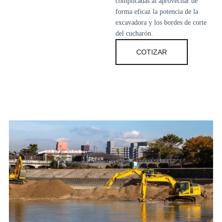
complicadas al aprovechar de
forma eficaz la potencia de la
excavadora y los bordes de corte
del cucharón.
COTIZAR