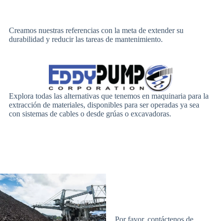
Creamos nuestras referencias con la meta de extender su
durabilidad y reducir las tareas de mantenimiento.
Explora todas las alternativas que tenemos en maquinaria para la
extracción de materiales, disponibles para ser operadas ya sea
con sistemas de cables o desde grúas o excavadoras.
Por favor, contáctenos de