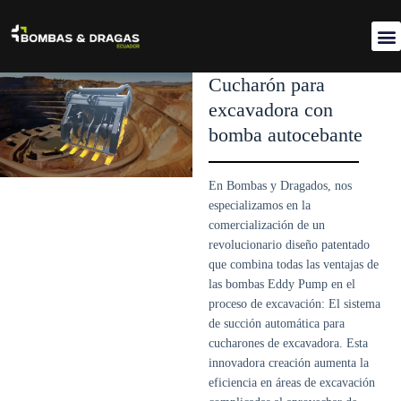
Acer
Cucharón para
excavadora con
bomba autocebante
En Bombas y Dragados, nos
especializamos en la
comercialización de un
revolucionario diseño patentado
que combina todas las ventajas de
las bombas Eddy Pump en el
proceso de excavación: El sistema
de succión automática para
cucharones de excavadora. Esta
innovadora creación aumenta la
eficiencia en áreas de excavación