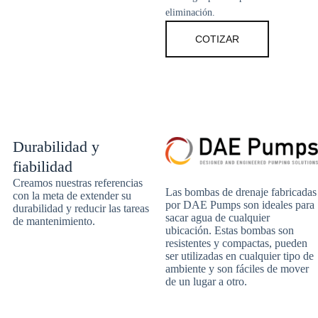
eliminación.
COTIZAR
Durabilidad y
fiabilidad
Creamos nuestras referencias
Las bombas de drenaje fabricadas
con la meta de extender su
por DAE Pumps son ideales para
durabilidad y reducir las tareas
sacar agua de cualquier
de mantenimiento.
ubicación. Estas bombas son
resistentes y compactas, pueden
ser utilizadas en cualquier tipo de
ambiente y son fáciles de mover
de un lugar a otro.