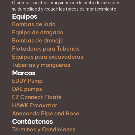
Creamos nuestras maquinas con la meta de extender
su durabilidad y reducir las tareas de mantenimiento.
Equipos
Bombas de lodo
Equipo de dragado
Bombas de drenaje
Flotadores para Tuberías
Equipos para excavadoras
Tuberías y mangueras
Marcas
EDDY Pump
DAE pumps
EZ Connect Floats
HAWK Excavator
Anaconda Pipe and Hose
Contáctenos
Términos y Condiciones