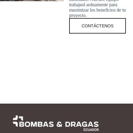
trabajará arduamente para
maximizar los beneficios de tu
proyecto.
CONTÁCTENOS