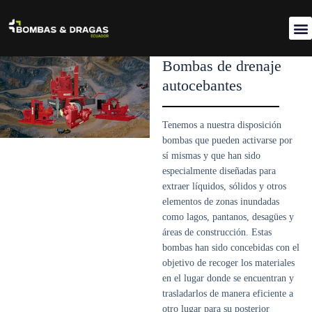
Acer
Bombas de drenaje
autocebantes
Tenemos a nuestra disposición
bombas que pueden activarse por
sí mismas y que han sido
especialmente diseñadas para
extraer líquidos, sólidos y otros
elementos de zonas inundadas
como lagos, pantanos, desagües y
áreas de construcción. Estas
bombas han sido concebidas con el
objetivo de recoger los materiales
en el lugar donde se encuentran y
trasladarlos de manera eficiente a
otro lugar para su posterior