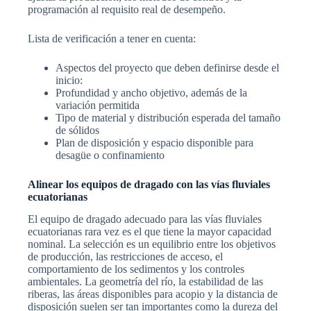
programación al requisito real de desempeño.
Lista de verificación a tener en cuenta:
Aspectos del proyecto que deben definirse desde el
inicio:
Profundidad y ancho objetivo, además de la
variación permitida
Tipo de material y distribución esperada del tamaño
de sólidos
Plan de disposición y espacio disponible para
desagüe o confinamiento
Alinear los equipos de dragado con las vías fluviales
ecuatorianas
El equipo de dragado adecuado para las vías fluviales
ecuatorianas rara vez es el que tiene la mayor capacidad
nominal. La selección es un equilibrio entre los objetivos
de producción, las restricciones de acceso, el
comportamiento de los sedimentos y los controles
ambientales. La geometría del río, la estabilidad de las
riberas, las áreas disponibles para acopio y la distancia de
disposición suelen ser tan importantes como la dureza del