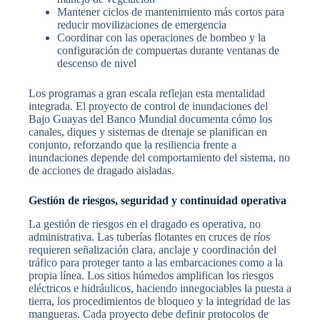
Mantener ciclos de mantenimiento más cortos para
reducir movilizaciones de emergencia
Coordinar con las operaciones de bombeo y la
configuración de compuertas durante ventanas de
descenso de nivel
Los programas a gran escala reflejan esta mentalidad
integrada. El proyecto de control de inundaciones del
Bajo Guayas del Banco Mundial documenta cómo los
canales, diques y sistemas de drenaje se planifican en
conjunto, reforzando que la resiliencia frente a
inundaciones depende del comportamiento del sistema, no
de acciones de dragado aisladas.
Gestión de riesgos, seguridad y continuidad operativa
La gestión de riesgos en el dragado es operativa, no
administrativa. Las tuberías flotantes en cruces de ríos
requieren señalización clara, anclaje y coordinación del
tráfico para proteger tanto a las embarcaciones como a la
propia línea. Los sitios húmedos amplifican los riesgos
eléctricos e hidráulicos, haciendo innegociables la puesta a
tierra, los procedimientos de bloqueo y la integridad de las
mangueras. Cada proyecto debe definir protocolos de