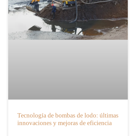
Tecnología de bombas de lodo: últimas
innovaciones y mejoras de eficiencia