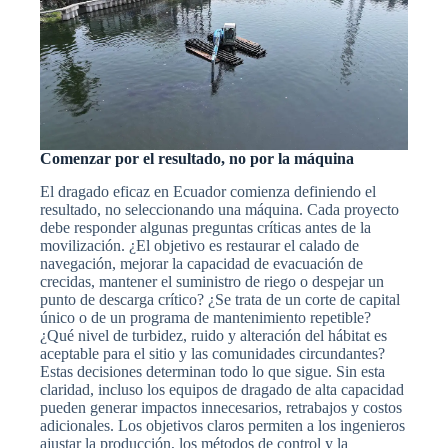
Comenzar por el resultado, no por la máquina
El dragado eficaz en Ecuador comienza definiendo el
resultado, no seleccionando una máquina. Cada proyecto
debe responder algunas preguntas críticas antes de la
movilización. ¿El objetivo es restaurar el calado de
navegación, mejorar la capacidad de evacuación de
crecidas, mantener el suministro de riego o despejar un
punto de descarga crítico? ¿Se trata de un corte de capital
único o de un programa de mantenimiento repetible?
¿Qué nivel de turbidez, ruido y alteración del hábitat es
aceptable para el sitio y las comunidades circundantes?
Estas decisiones determinan todo lo que sigue. Sin esta
claridad, incluso los equipos de dragado de alta capacidad
pueden generar impactos innecesarios, retrabajos y costos
adicionales. Los objetivos claros permiten a los ingenieros
ajustar la producción, los métodos de control y la