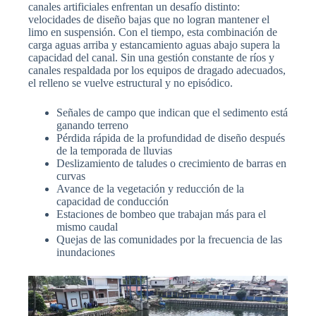
canales artificiales enfrentan un desafío distinto:
velocidades de diseño bajas que no logran mantener el
limo en suspensión. Con el tiempo, esta combinación de
carga aguas arriba y estancamiento aguas abajo supera la
capacidad del canal. Sin una gestión constante de ríos y
canales respaldada por los equipos de dragado adecuados,
el relleno se vuelve estructural y no episódico.
Señales de campo que indican que el sedimento está
ganando terreno
Pérdida rápida de la profundidad de diseño después
de la temporada de lluvias
Deslizamiento de taludes o crecimiento de barras en
curvas
Avance de la vegetación y reducción de la
capacidad de conducción
Estaciones de bombeo que trabajan más para el
mismo caudal
Quejas de las comunidades por la frecuencia de las
inundaciones