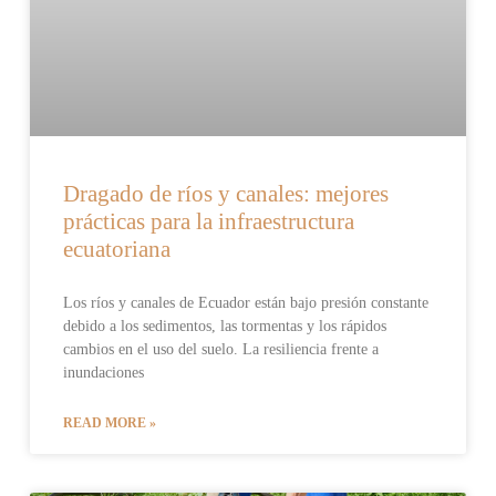
Dragado de ríos y canales: mejores
prácticas para la infraestructura
ecuatoriana
Los ríos y canales de Ecuador están bajo presión constante
debido a los sedimentos, las tormentas y los rápidos
cambios en el uso del suelo. La resiliencia frente a
inundaciones
READ MORE »