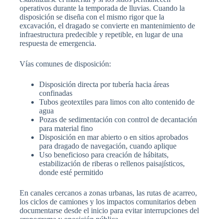
operativos durante la temporada de lluvias. Cuando la
disposición se diseña con el mismo rigor que la
excavación, el dragado se convierte en mantenimiento de
infraestructura predecible y repetible, en lugar de una
respuesta de emergencia.
Vías comunes de disposición:
Disposición directa por tubería hacia áreas
confinadas
Tubos geotextiles para limos con alto contenido de
agua
Pozas de sedimentación con control de decantación
para material fino
Disposición en mar abierto o en sitios aprobados
para dragado de navegación, cuando aplique
Uso beneficioso para creación de hábitats,
estabilización de riberas o rellenos paisajísticos,
donde esté permitido
En canales cercanos a zonas urbanas, las rutas de acarreo,
los ciclos de camiones y los impactos comunitarios deben
documentarse desde el inicio para evitar interrupciones del