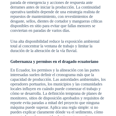
parada de emergencia y acciones de respuesta ante
derrames antes de iniciar la producción. La continuidad
operativa también depende de una estrategia realista de
repuestos de mantenimiento, con revestimientos de
desgaste, sellos, dientes de cortador y mangueras críticas
disponibles en sitio para evitar que fallas menores se
conviertan en paradas de varios días.
Una alta disponibilidad reduce la exposición ambiental
total al concentrar la ventana de trabajo y limitar la
duración de la alteración de la vía fluvial.
Gobernanza y permisos en el dragado ecuatoriano
En Ecuador, los permisos y la alineación con las partes
interesadas suelen definir el cronograma más que la
capacidad de producción. Las autoridades ambientales, los
operadores portuarios, los municipios y las comunidades
locales influyen en cuándo puede comenzar el trabajo y
cómo se desarrolla. La definición temprana de planes de
monitoreo, sitios de disposición aprobados y requisitos de
reporte evita paradas a mitad del proyecto que ninguna
máquina puede superar. Aplica una regla simple: si no
puedes explicar claramente dónde va el sedimento, cómo