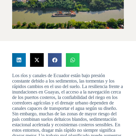
Los ríos y canales de Ecuador están bajo presión
constante debido a los sedimentos, las tormentas y los
rápidos cambios en el uso del suelo. La resiliencia frente a
inundaciones en Guayas, el acceso a la navegación cerca
de los puertos costeros, la confiabilidad del riego en los
corredores agrícolas y el drenaje urbano dependen de
canales capaces de transportar el agua según su diseño.
Sin embargo, muchas de las zonas de mayor riesgo del
país combinan suelos deltaicos blandos, sedimentación
estacional acelerada y ecosistemas costeros sensibles. En
estos entornos, dragar más rápido no siempre significa
dragar mejor. Un trabajo mal planificado puede aumentar