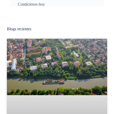
Contáctenos hoy
Blogs recientes