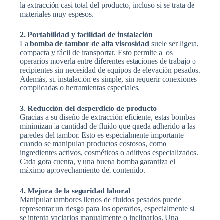
la extracción casi total del producto, incluso si se trata de
materiales muy espesos.
2. Portabilidad y facilidad de instalación
La
bomba de tambor de alta viscosidad
suele ser ligera,
compacta y fácil de transportar. Esto permite a los
operarios moverla entre diferentes estaciones de trabajo o
recipientes sin necesidad de equipos de elevación pesados.
Además, su instalación es simple, sin requerir conexiones
complicadas o herramientas especiales.
3. Reducción del desperdicio de producto
Gracias a su diseño de extracción eficiente, estas bombas
minimizan la cantidad de fluido que queda adherido a las
paredes del tambor. Esto es especialmente importante
cuando se manipulan productos costosos, como
ingredientes activos, cosméticos o aditivos especializados.
Cada gota cuenta, y una buena bomba garantiza el
máximo aprovechamiento del contenido.
4. Mejora de la seguridad laboral
Manipular tambores llenos de fluidos pesados puede
representar un riesgo para los operarios, especialmente si
se intenta vaciarlos manualmente o inclinarlos. Una