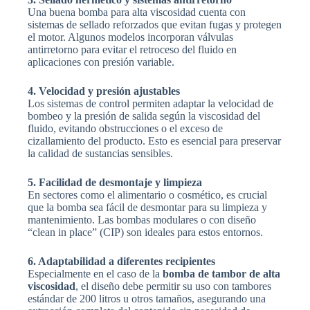
Una buena bomba para alta viscosidad cuenta con
sistemas de sellado reforzados que evitan fugas y protegen
el motor. Algunos modelos incorporan válvulas
antirretorno para evitar el retroceso del fluido en
aplicaciones con presión variable.
4. Velocidad y presión ajustables
Los sistemas de control permiten adaptar la velocidad de
bombeo y la presión de salida según la viscosidad del
fluido, evitando obstrucciones o el exceso de
cizallamiento del producto. Esto es esencial para preservar
la calidad de sustancias sensibles.
5. Facilidad de desmontaje y limpieza
En sectores como el alimentario o cosmético, es crucial
que la bomba sea fácil de desmontar para su limpieza y
mantenimiento. Las bombas modulares o con diseño
“clean in place” (CIP) son ideales para estos entornos.
6. Adaptabilidad a diferentes recipientes
Especialmente en el caso de la
bomba de tambor de alta
viscosidad
, el diseño debe permitir su uso con tambores
estándar de 200 litros u otros tamaños, asegurando una