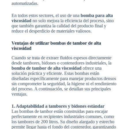
automatizadas.
En todos estos sectores, el uso de una
bomba para alta
viscosidad
no solo mejora la eficiencia del proceso, sino
que también garantiza la calidad del producto final y
reduce el desperdicio de materiales valiosos.
Ventajas de utilizar bombas de tambor de alta
viscosidad
Cuando se trata de extraer fluidos espesos directamente
desde tambores, bidones o contenedores industriales, la
bomba de tambor de alta viscosidad
ofrece una
solución práctica y eficiente. Estas bombas están
diseñadas específicamente para manejar productos densos
sin comprometer la seguridad, la higiene ni el rendimiento
del proceso. A continuación, se detallan sus principales
ventajas.
1. Adaptabilidad a tambores y bidones estándar
Las bombas de tambor están construidas para encajar
perfectamente en recipientes industriales comunes, como
los tambores de 200 litros. Su diseño alargado y estrecho
permite llegar hasta el fondo del contenedor, garantizando