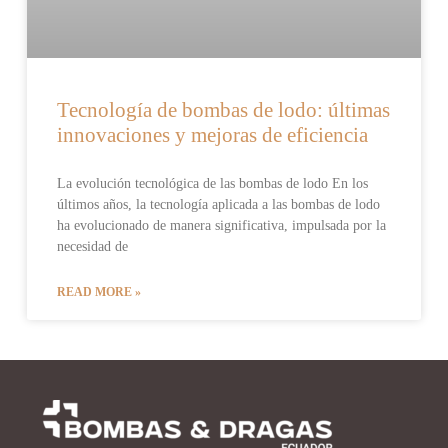
Tecnología de bombas de lodo: últimas
innovaciones y mejoras de eficiencia
La evolución tecnológica de las bombas de lodo En los
últimos años, la tecnología aplicada a las bombas de lodo
ha evolucionado de manera significativa, impulsada por la
necesidad de
READ MORE »