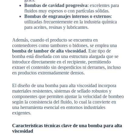
Bombas de cavidad progresiva
: excelentes para
fluidos muy espesos o con partículas sólidas.
Bombas de engranajes internos o externos
:
utilizadas frecuentemente en la industria química
para aceites, resinas y lubricantes.
Además, cuando el producto se encuentra en
contenedores como tambores o bidones, se emplea una
bomba de tambor de alta viscosidad
. Este tipo de
bomba está diseñada con una estructura alargada que se
introduce directamente en el recipiente, permitiendo
extraer el contenido sin desperdicios ni derrames, incluso
en productos extremadamente densos.
El diseño de una bomba para alta viscosidad incorpora
materiales resistentes, sistemas de sellado robustos y
componentes que permiten ajustar la velocidad de bombeo
según la consistencia del fluido, lo cual la convierte en
una herramienta esencial en entornos industriales
exigentes.
Características técnicas clave de una bomba para alta
viscosidad