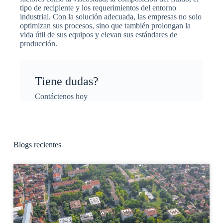
tipo de recipiente y los requerimientos del entorno
industrial. Con la solución adecuada, las empresas no solo
optimizan sus procesos, sino que también prolongan la
vida útil de sus equipos y elevan sus estándares de
producción.
Tiene dudas?
Contáctenos hoy
Blogs recientes