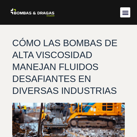
Acerca de 
CÓMO LAS BOMBAS DE
ALTA VISCOSIDAD
MANEJAN FLUIDOS
DESAFIANTES EN
DIVERSAS INDUSTRIAS