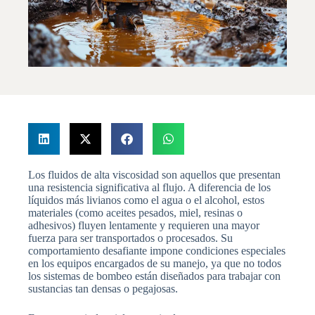
Los fluidos de alta viscosidad son aquellos que presentan
una resistencia significativa al flujo. A diferencia de los
líquidos más livianos como el agua o el alcohol, estos
materiales (como aceites pesados, miel, resinas o
adhesivos) fluyen lentamente y requieren una mayor
fuerza para ser transportados o procesados. Su
comportamiento desafiante impone condiciones especiales
en los equipos encargados de su manejo, ya que no todos
los sistemas de bombeo están diseñados para trabajar con
sustancias tan densas o pegajosas.