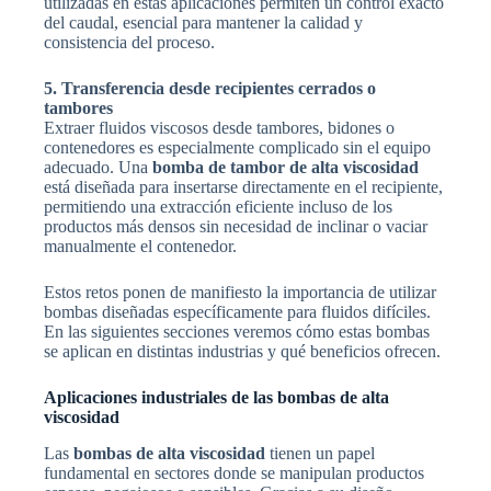
utilizadas en estas aplicaciones permiten un control exacto
del caudal, esencial para mantener la calidad y
consistencia del proceso.
5. Transferencia desde recipientes cerrados o
tambores
Extraer fluidos viscosos desde tambores, bidones o
contenedores es especialmente complicado sin el equipo
adecuado. Una
bomba de tambor de alta viscosidad
está diseñada para insertarse directamente en el recipiente,
permitiendo una extracción eficiente incluso de los
productos más densos sin necesidad de inclinar o vaciar
manualmente el contenedor.
Estos retos ponen de manifiesto la importancia de utilizar
bombas diseñadas específicamente para fluidos difíciles.
En las siguientes secciones veremos cómo estas bombas
se aplican en distintas industrias y qué beneficios ofrecen.
Aplicaciones industriales de las bombas de alta
viscosidad
Las
bombas de alta viscosidad
tienen un papel
fundamental en sectores donde se manipulan productos