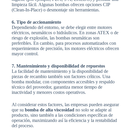
limpieza fácil. Algunas bombas ofrecen opciones CIP
(Clean-In-Place) o desmontaje sin herramientas.
6. Tipo de accionamiento
Dependiendo del entorno, se debe elegir entre motores
eléctricos, neumáticos o hidráulicos. En zonas ATEX o de
riesgo de explosión, las bombas neumáticas son
preferibles. En cambio, para procesos automatizados con
requerimientos de precisión, los motores eléctricos ofrecen
mayor control.
7. Mantenimiento y disponibilidad de repuestos
La facilidad de mantenimiento y la disponibilidad de
piezas de recambio también son factores críticos. Una
bomba modular, con componentes accesibles y respaldo
técnico del proveedor, garantiza menor tiempo de
inactividad y menores costos operativos.
Al considerar estos factores, las empresas pueden asegurar
que su
bomba de alta viscosidad
no solo se adapte al
producto, sino también a las condiciones específicas de
operación, maximizando así la eficiencia y la rentabilidad
del proceso.