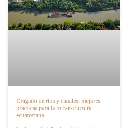
Dragado de ríos y canales: mejores
prácticas para la infraestructura
ecuatoriana