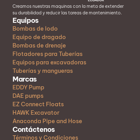
Creamos nuestras maquinas con la meta de extender
su durabilidad y reducir las tareas de mantenimiento.
Equipos
Bombas de lodo
Equipo de dragado
Bombas de drenaje
Flotadores para Tuberías
Equipos para excavadoras
Tuberías y mangueras
Marcas
EDDY Pump
DAE pumps
EZ Connect Floats
HAWK Excavator
Anaconda Pipe and Hose
Contáctenos
Términos y Condiciones