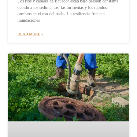
Los ríos y canales de Ecuador están bajo presión constante
debido a los sedimentos, las tormentas y los rápidos
cambios en el uso del suelo. La resiliencia frente a
inundaciones
READ MORE »