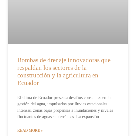
Bombas de drenaje innovadoras que
respaldan los sectores de la
construcción y la agricultura en
Ecuador
El clima de Ecuador presenta desafíos constantes en la
gestión del agua, impulsados por lluvias estacionales
intensas, zonas bajas propensas a inundaciones y niveles
fluctuantes de aguas subterráneas. La expansión
READ MORE »