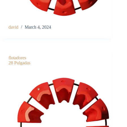
david
March 4, 2024
flotadores
28 Pulgadas