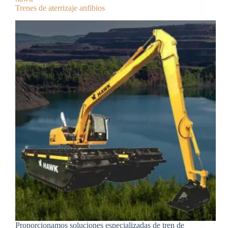
Trenes de aterrizaje anfibios
Proporcionamos soluciones especializadas de tren de