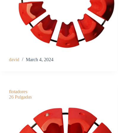
david
March 4, 2024
flotadores
26 Pulgadas