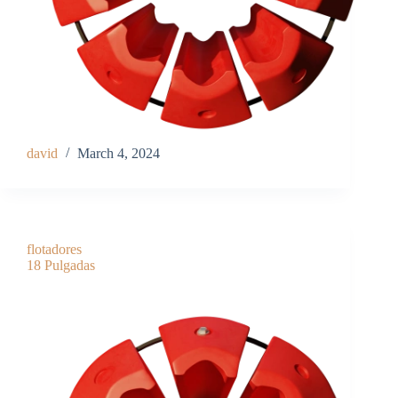
david
March 4, 2024
flotadores
18 Pulgadas