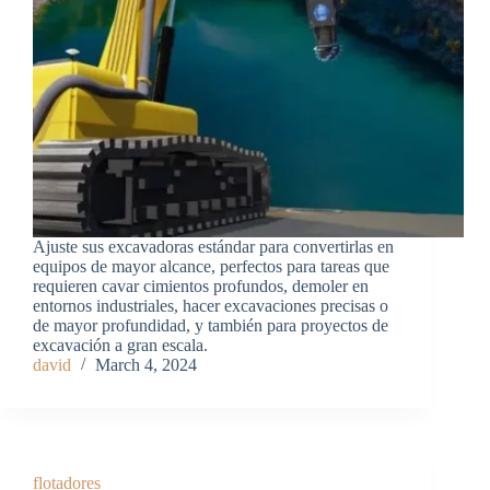
Ajuste sus excavadoras estándar para convertirlas en
equipos de mayor alcance, perfectos para tareas que
requieren cavar cimientos profundos, demoler en
entornos industriales, hacer excavaciones precisas o
de mayor profundidad, y también para proyectos de
excavación a gran escala.
david
March 4, 2024
flotadores