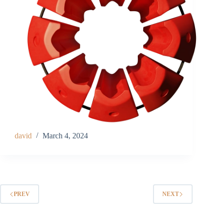
david
March 4, 2024
PREV
NEXT