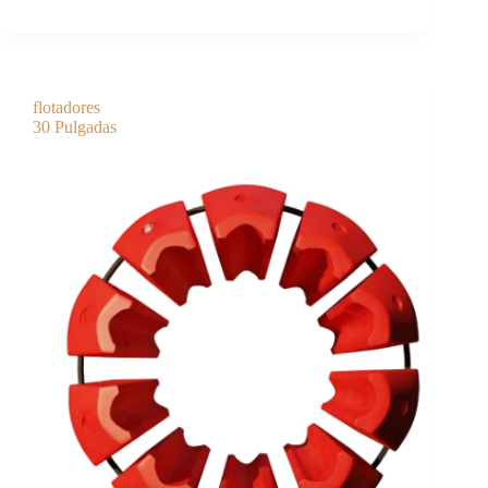
flotadores
30 Pulgadas