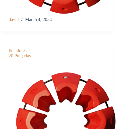
david
March 4, 2024
flotadores
20 Pulgadas