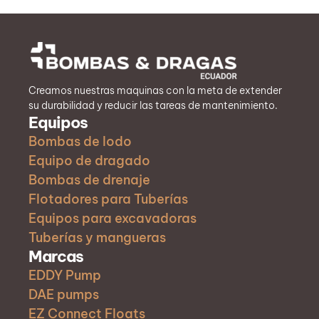
Creamos nuestras maquinas con la meta de extender
su durabilidad y reducir las tareas de mantenimiento.
Equipos
Bombas de lodo
Equipo de dragado
Bombas de drenaje
Flotadores para Tuberías
Equipos para excavadoras
Tuberías y mangueras
Marcas
EDDY Pump
DAE pumps
EZ Connect Floats