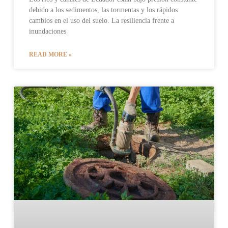
debido a los sedimentos, las tormentas y los rápidos
cambios en el uso del suelo. La resiliencia frente a
inundaciones
READ MORE »