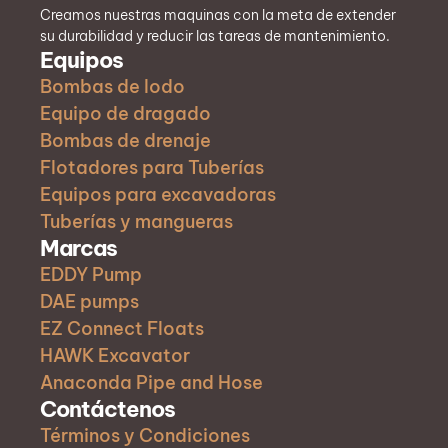
Creamos nuestras maquinas con la meta de extender
su durabilidad y reducir las tareas de mantenimiento.
Equipos
Bombas de lodo
Equipo de dragado
Bombas de drenaje
Flotadores para Tuberías
Equipos para excavadoras
Tuberías y mangueras
Marcas
EDDY Pump
DAE pumps
EZ Connect Floats
HAWK Excavator
Anaconda Pipe and Hose
Contáctenos
Términos y Condiciones