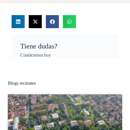
Tiene dudas?
Contáctenos hoy
Blogs recientes