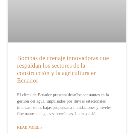
Bombas de drenaje innovadoras que
respaldan los sectores de la
construcción y la agricultura en
Ecuador
El clima de Ecuador presenta desafíos constantes en la
gestión del agua, impulsados por lluvias estacionales
intensas, zonas bajas propensas a inundaciones y niveles
fluctuantes de aguas subterráneas. La expansión
READ MORE »