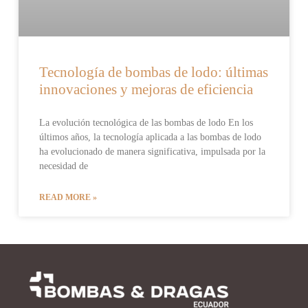
Tecnología de bombas de lodo: últimas
innovaciones y mejoras de eficiencia
La evolución tecnológica de las bombas de lodo En los
últimos años, la tecnología aplicada a las bombas de lodo
ha evolucionado de manera significativa, impulsada por la
necesidad de
READ MORE »