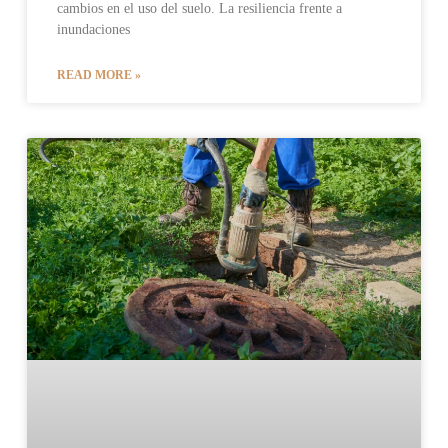
cambios en el uso del suelo. La resiliencia frente a
inundaciones
READ MORE »