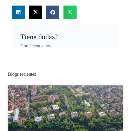
Tiene dudas?
Contáctenos hoy
Blogs recientes