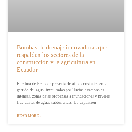
Bombas de drenaje innovadoras que
respaldan los sectores de la
construcción y la agricultura en
Ecuador
El clima de Ecuador presenta desafíos constantes en la
gestión del agua, impulsados por lluvias estacionales
intensas, zonas bajas propensas a inundaciones y niveles
fluctuantes de aguas subterráneas. La expansión
READ MORE »