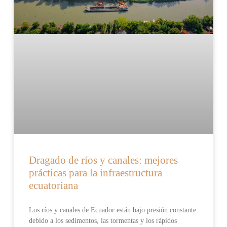
Dragado de ríos y canales: mejores
prácticas para la infraestructura
ecuatoriana
Los ríos y canales de Ecuador están bajo presión constante
debido a los sedimentos, las tormentas y los rápidos