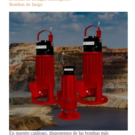
Bombas de fango
En nuestro catálogo, disponemos de las bombas más