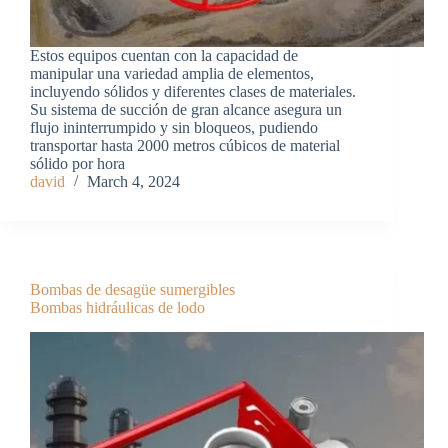
Estos equipos cuentan con la capacidad de
manipular una variedad amplia de elementos,
incluyendo sólidos y diferentes clases de materiales.
Su sistema de succión de gran alcance asegura un
flujo ininterrumpido y sin bloqueos, pudiendo
transportar hasta 2000 metros cúbicos de material
sólido por hora
david
March 4, 2024
Bombas de desagüe sumergibles
Bombas hidráulicas de lodo