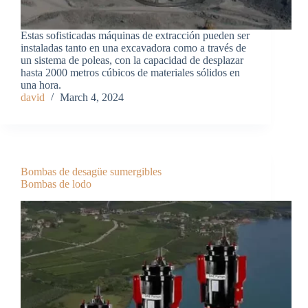
Estas sofisticadas máquinas de extracción pueden ser
instaladas tanto en una excavadora como a través de
un sistema de poleas, con la capacidad de desplazar
hasta 2000 metros cúbicos de materiales sólidos en
una hora.
david
March 4, 2024
Bombas de desagüe sumergibles
Bombas de lodo