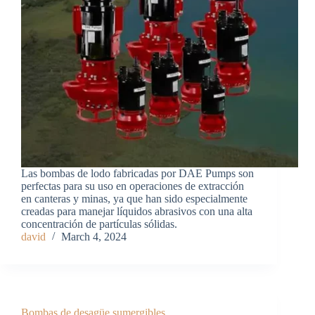
Las bombas de lodo fabricadas por DAE Pumps son
perfectas para su uso en operaciones de extracción
en canteras y minas, ya que han sido especialmente
creadas para manejar líquidos abrasivos con una alta
concentración de partículas sólidas.
david
March 4, 2024
Bombas de desagüe sumergibles