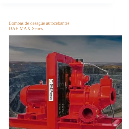
Bombas de desagüe autocebantes
DAE MAX-Series