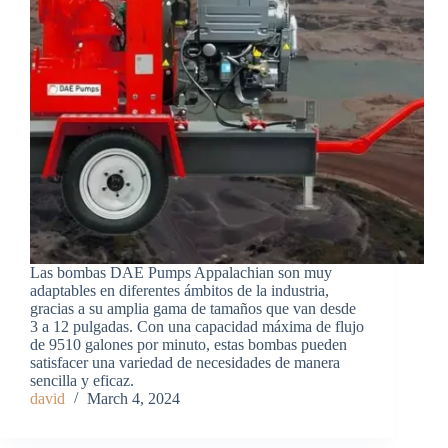
Las bombas DAE Pumps Appalachian son muy
adaptables en diferentes ámbitos de la industria,
gracias a su amplia gama de tamaños que van desde
3 a 12 pulgadas. Con una capacidad máxima de flujo
de 9510 galones por minuto, estas bombas pueden
satisfacer una variedad de necesidades de manera
sencilla y eficaz.
david
March 4, 2024