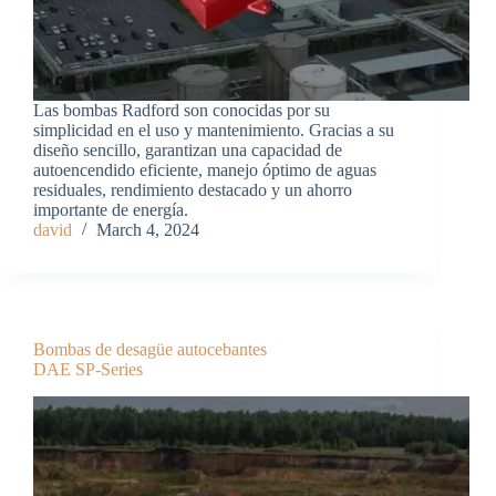
Las bombas Radford son conocidas por su
simplicidad en el uso y mantenimiento. Gracias a su
diseño sencillo, garantizan una capacidad de
autoencendido eficiente, manejo óptimo de aguas
residuales, rendimiento destacado y un ahorro
importante de energía.
david
March 4, 2024
Bombas de desagüe autocebantes
DAE SP-Series