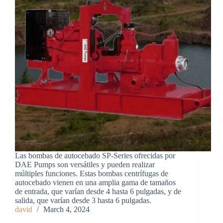
Las bombas de autocebado SP-Series ofrecidas por
DAE Pumps son versátiles y pueden realizar
múltiples funciones. Estas bombas centrífugas de
autocebado vienen en una amplia gama de tamaños
de entrada, que varían desde 4 hasta 6 pulgadas, y de
salida, que varían desde 3 hasta 6 pulgadas.
david
March 4, 2024