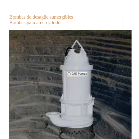
Bombas de desagüe sumergibles
Bombas para arena y lodo