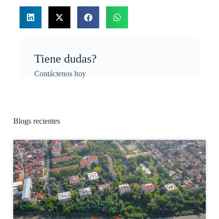
Tiene dudas?
Contáctenos hoy
Blogs recientes