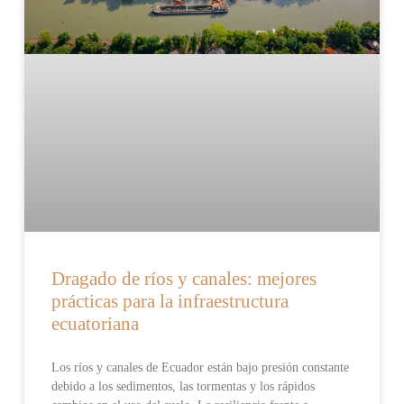
Dragado de ríos y canales: mejores
prácticas para la infraestructura
ecuatoriana
Los ríos y canales de Ecuador están bajo presión constante
debido a los sedimentos, las tormentas y los rápidos