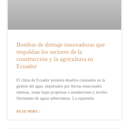
Bombas de drenaje innovadoras que
respaldan los sectores de la
construcción y la agricultura en
Ecuador
El clima de Ecuador presenta desafíos constantes en la
gestión del agua, impulsados por lluvias estacionales
intensas, zonas bajas propensas a inundaciones y niveles
fluctuantes de aguas subterráneas. La expansión
READ MORE »