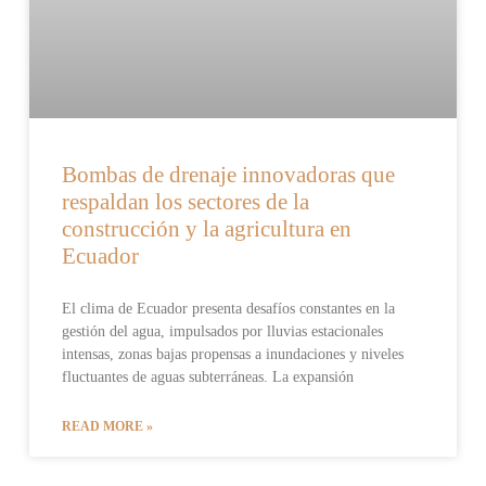
Bombas de drenaje innovadoras que
respaldan los sectores de la
construcción y la agricultura en
Ecuador
El clima de Ecuador presenta desafíos constantes en la
gestión del agua, impulsados por lluvias estacionales
intensas, zonas bajas propensas a inundaciones y niveles
fluctuantes de aguas subterráneas. La expansión
READ MORE »