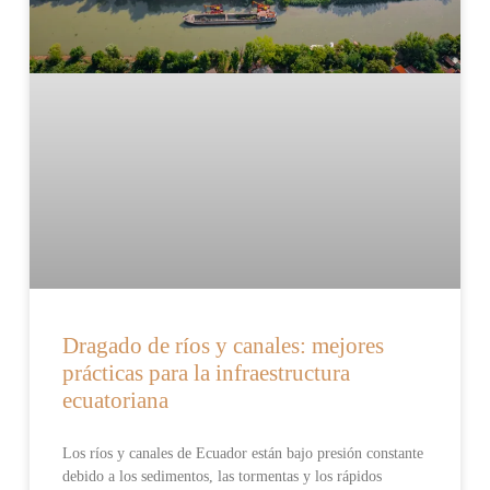
Dragado de ríos y canales: mejores
prácticas para la infraestructura
ecuatoriana
Los ríos y canales de Ecuador están bajo presión constante
debido a los sedimentos, las tormentas y los rápidos