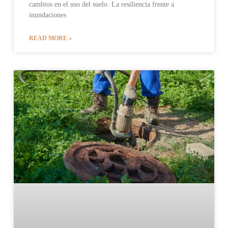
cambios en el uso del suelo. La resiliencia frente a
inundaciones
READ MORE »