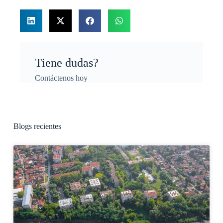
Tiene dudas?
Contáctenos hoy
Blogs recientes